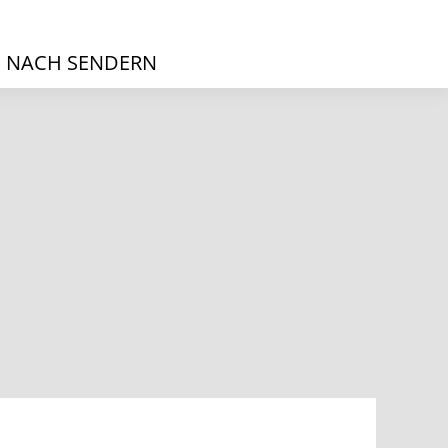
 NACH SENDERN