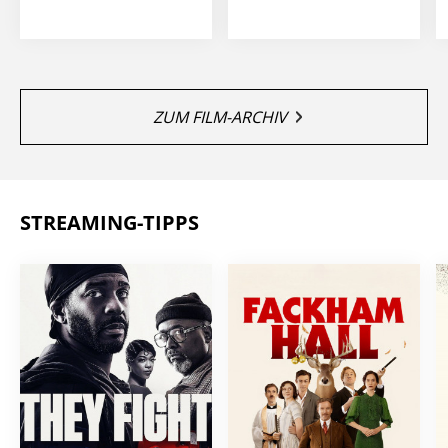
ZUM FILM-ARCHIV
STREAMING-TIPPS