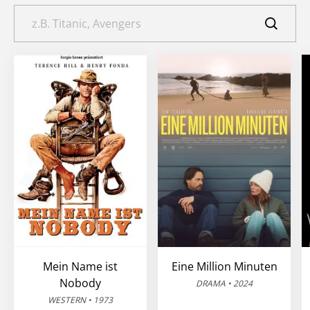
Mein Name ist
Eine Million Minuten
Nobody
DRAMA • 2024
WESTERN • 1973