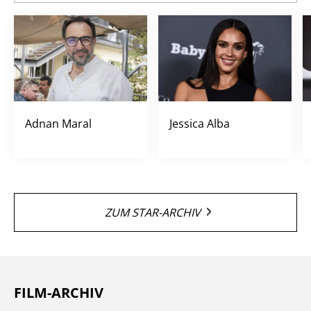
Adnan Maral
Jessica Alba
ZUM STAR-ARCHIV
FILM-ARCHIV