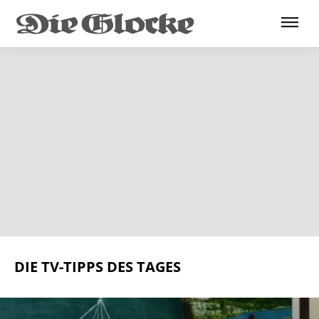
DIE TV-TIPPS DES TAGES