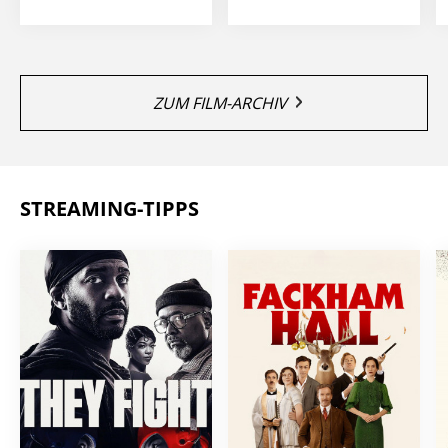
ZUM FILM-ARCHIV
STREAMING-TIPPS