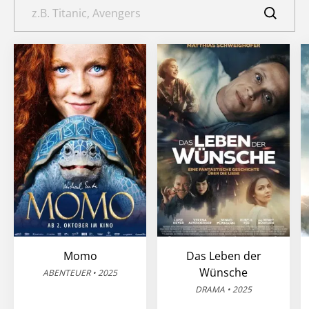
Momo
Das Leben der
Wünsche
ABENTEUER • 2025
DRAMA • 2025