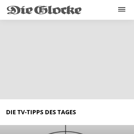
DIE TV-TIPPS DES TAGES