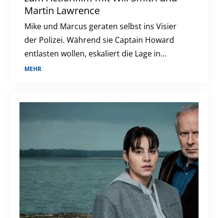
Martin Lawrence
Mike und Marcus geraten selbst ins Visier
der Polizei. Während sie Captain Howard
entlasten wollen, eskaliert die Lage in
Miami.
MEHR