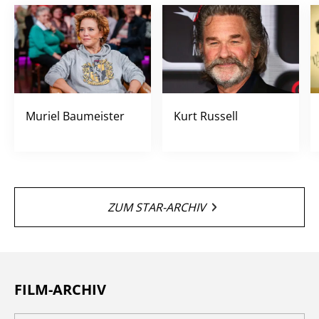
Muriel Baumeister
Kurt Russell
ZUM STAR-ARCHIV
FILM-ARCHIV