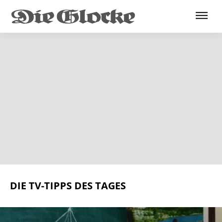
DIE TV-TIPPS DES TAGES