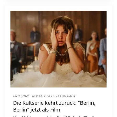
Romantik ab dem 6. August.
06.08.2026
NOSTALGISCHES COMEBACK
Die Kultserie kehrt zurück: "Berlin,
Berlin" jetzt als Film