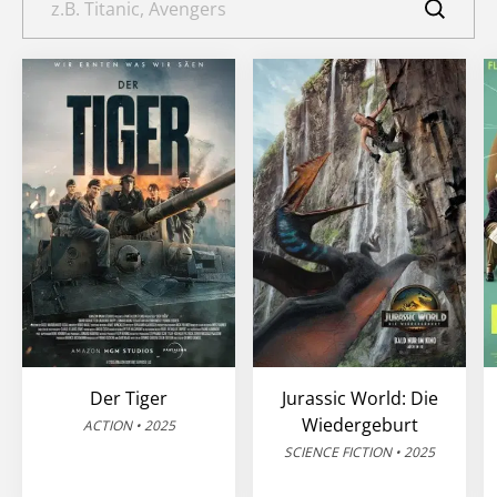
Der Tiger
Jurassic World: Die
Wiedergeburt
ACTION • 2025
SCIENCE FICTION • 2025