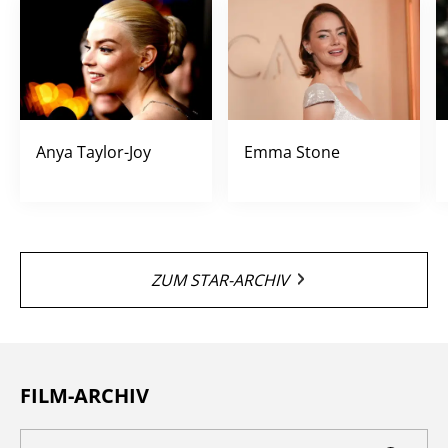
Anya Taylor-Joy
Emma Stone
ZUM STAR-ARCHIV
FILM-ARCHIV