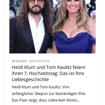
06.08.2026
HOCHZEITSTAG
Heidi Klum und Tom Kaulitz feiern
ihren 7. Hochzeitstag: Das ist ihre
Liebesgeschichte
Heidi Klum und Tom Kaulitz: Von
anfänglicher Skepsis zur beständigen Ehe.
Das Paar zeigt, dass Liebe kein festes