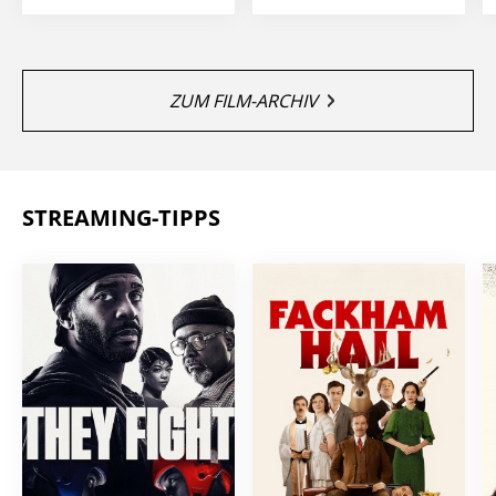
ZUM FILM-ARCHIV
STREAMING-TIPPS