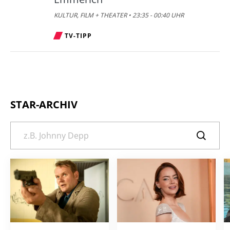
KULTUR, FILM + THEATER • 23:35 - 00:40 UHR
TV-TIPP
STAR-ARCHIV