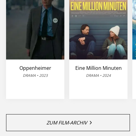
Oppenheimer
Eine Million Minuten
DRAMA • 2023
DRAMA • 2024
ZUM FILM-ARCHIV