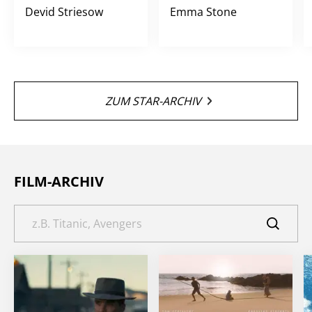
Devid Striesow
Emma Stone
ZUM STAR-ARCHIV
FILM-ARCHIV