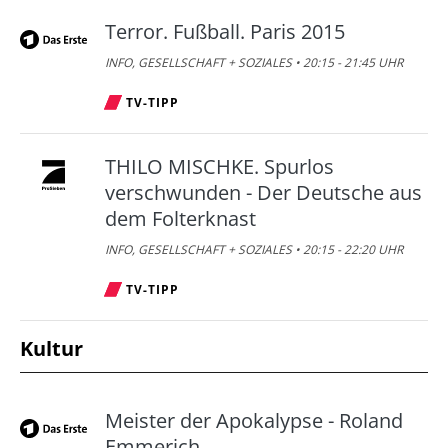
Terror. Fußball. Paris 2015
INFO, GESELLSCHAFT + SOZIALES • 20:15 - 21:45 UHR
TV-TIPP
THILO MISCHKE. Spurlos
verschwunden - Der Deutsche aus
dem Folterknast
INFO, GESELLSCHAFT + SOZIALES • 20:15 - 22:20 UHR
TV-TIPP
Kultur
Meister der Apokalypse - Roland
Emmerich