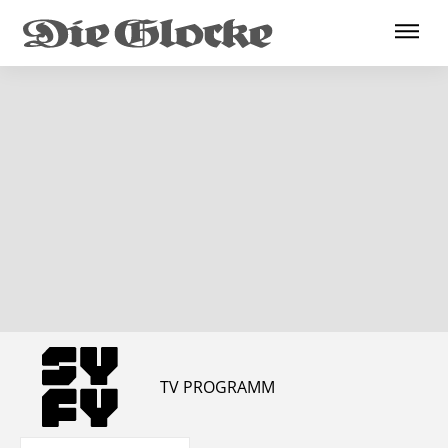
TV PROGRAMM