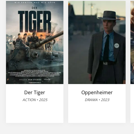
Der Tiger
Oppenheimer
ACTION • 2025
DRAMA • 2023