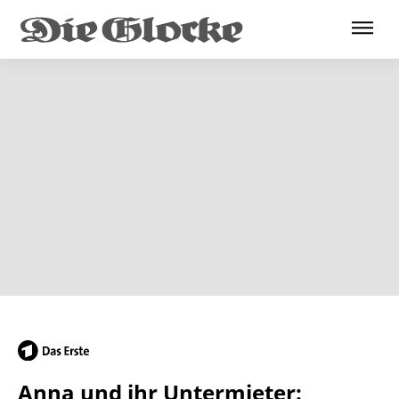
Anna und ihr Untermieter: